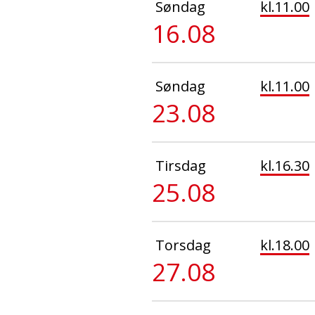
Søndag
kl.11.00
16.08
Søndag
kl.11.00
23.08
Tirsdag
kl.16.30
25.08
Torsdag
kl.18.00
27.08