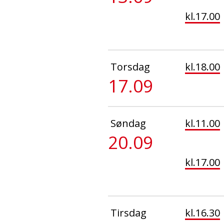
kl.17.00
Torsdag
kl.18.00
17.09
Søndag
kl.11.00
20.09
kl.17.00
Tirsdag
kl.16.30