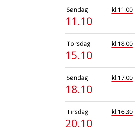
Søndag
kl.11.00
11.10
Torsdag
kl.18.00
15.10
Søndag
kl.17.00
18.10
Tirsdag
kl.16.30
20.10