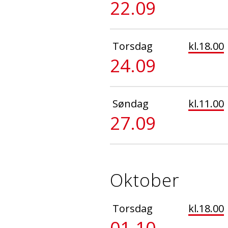
22.09
Torsdag
kl.18.00
24.09
Søndag
kl.11.00
27.09
Oktober
Torsdag
kl.18.00
01.10