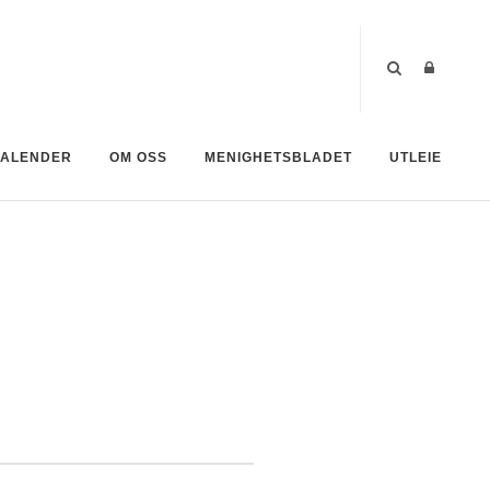
ALENDER
OM OSS
MENIGHETSBLADET
UTLEIE