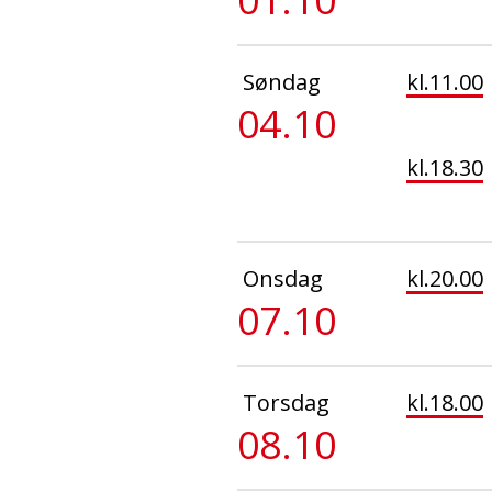
Søndag
kl.11.00
04.10
kl.18.30
Onsdag
kl.20.00
07.10
Torsdag
kl.18.00
08.10