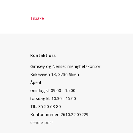
Tilbake
Kontakt oss
Gimsøy og Nenset menighetskontor
Kirkeveien 13, 3736 Skien
Åpent:
onsdag kl. 09.00 - 15.00
torsdag kl. 10.30 - 15.00
Tlf.: 35 50 63 80
Kontonummer: 2610.22.07229
send e-post