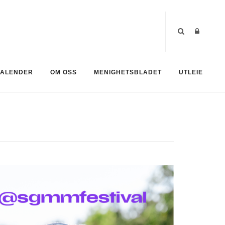
ALENDER
OM OSS
MENIGHETSBLADET
UTLEIE