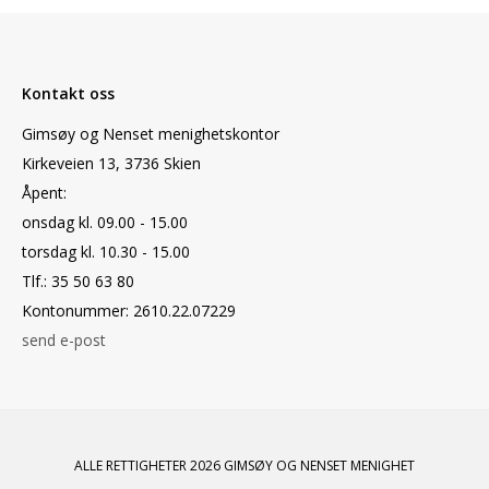
Kontakt oss
Gimsøy og Nenset menighetskontor
Kirkeveien 13, 3736 Skien
Åpent:
onsdag kl. 09.00 - 15.00
torsdag kl. 10.30 - 15.00
Tlf.: 35 50 63 80
Kontonummer: 2610.22.07229
send e-post
ALLE RETTIGHETER 2026 GIMSØY OG NENSET MENIGHET